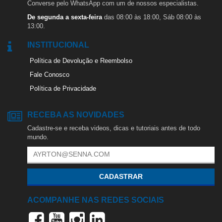
Converse pelo WhatsApp com um de nossos especialistas.
De segunda a sexta-feira
das 08:00 às 18:00, Sáb 08:00 às
13:00.
INSTITUCIONAL
Política de Devolução e Reembolso
Fale Conosco
Política de Privacidade
RECEBA AS NOVIDADES
Cadastre-se e receba videos, dicas e tutoriais antes de todo
mundo.
CADASTRAR
ACOMPANHE NAS REDES SOCIAIS