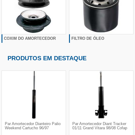
COXIM DO AMORTECEDOR
FILTRO DE ÓLEO
PRODUTOS EM DESTAQUE
Par Amortecedor Dianteiro Palio
Par Amortecedor Diant Tracker
Weekend Cartucho 96/97
01/11 Grand Vitara 98/08 Cofap