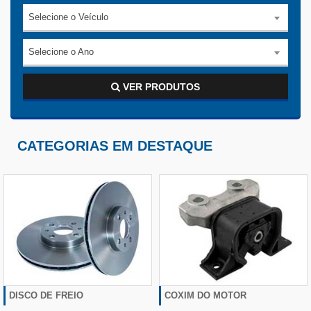
Selecione o Veículo
Selecione o Ano
VER PRODUTOS
CATEGORIAS EM DESTAQUE
DISCO DE FREIO
COXIM DO MOTOR