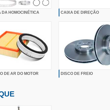
A DA HOMOCINÉTICA
CAIXA DE DIREÇÃO
RO DE AR DO MOTOR
DISCO DE FREIO
QUE