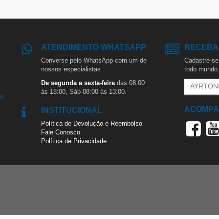
ATENDIMENTO WHATSAPP
RECEBA
Converse pelo WhatsApp com um de
Cadastre-se 
nossos especialistas.
todo mundo
De segunda a sexta-feira
das 08:00
às 18:00, Sáb 08:00 às 13:00.
00
ACOMPA
INSTITUCIONAL
Política de Devolução e Reembolso
Fale Conosco
Política de Privacidade