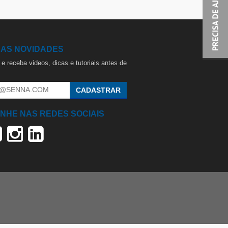
 AS NOVIDADES
e receba videos, dicas e tutoriais antes de
.
CADASTRAR
NHE NAS REDES SOCIAIS