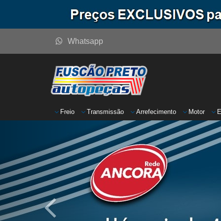
Whatsapp
Freio
Transmissão
Arrefecimento
Motor
E
Anterior