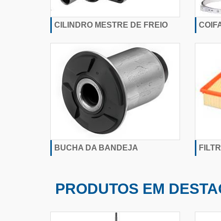
CILINDRO MESTRE DE FREIO
COIF
BUCHA DA BANDEJA
FILT
PRODUTOS EM DESTA