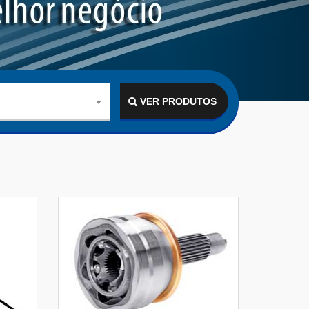
VER PRODUTOS