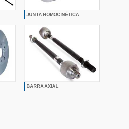
JUNTA HOMOCINÉTICA
BARRA AXIAL