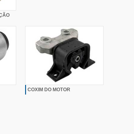
EÇÃO
COXIM DO MOTOR