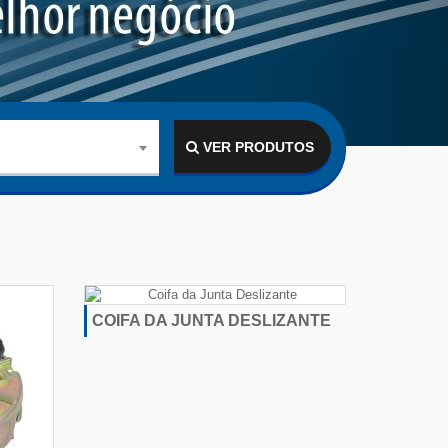
VER PRODUTOS
COIFA DA JUNTA DESLIZANTE