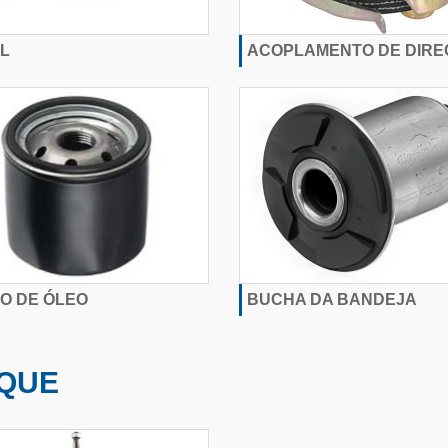
L
ACOPLAMENTO DE DIR
RO DE ÓLEO
BUCHA DA BANDEJA
QUE