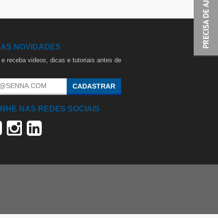
 AS NOVIDADES
e receba videos, dicas e tutoriais antes de
.
CADASTRAR
NHE NAS REDES SOCIAIS