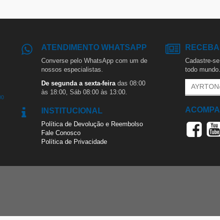
ATENDIMENTO WHATSAPP
RECEBA
Converse pelo WhatsApp com um de
Cadastre-se 
nossos especialistas.
todo mundo
De segunda a sexta-feira
das 08:00
às 18:00, Sáb 08:00 às 13:00.
00
ACOMPA
INSTITUCIONAL
Política de Devolução e Reembolso
Fale Conosco
Política de Privacidade