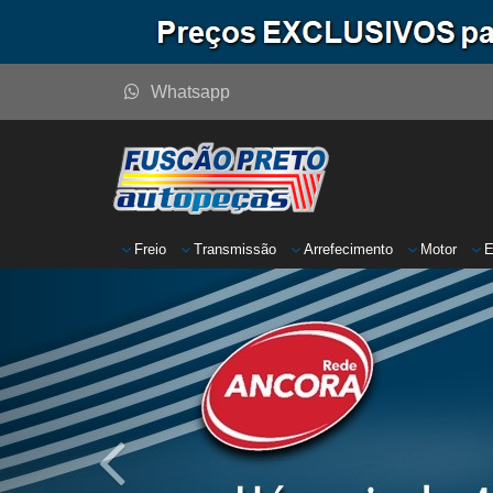
Whatsapp
Freio
Transmissão
Arrefecimento
Motor
E
Anterior