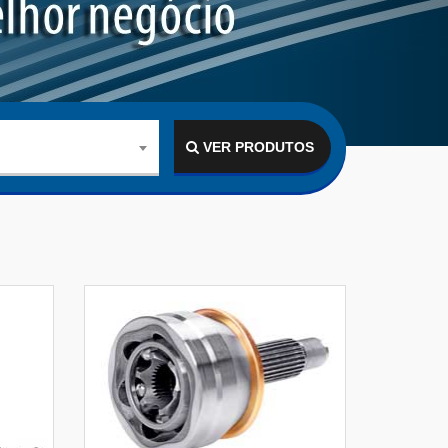
VER PRODUTOS