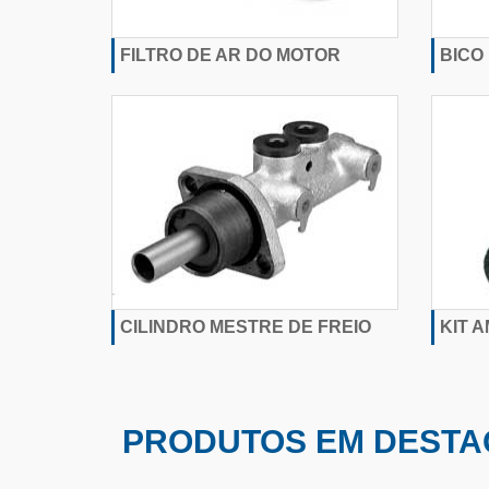
FILTRO DE AR DO MOTOR
BICO
CILINDRO MESTRE DE FREIO
KIT 
PRODUTOS EM DESTA