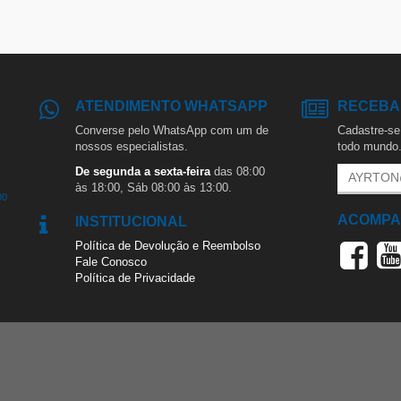
ATENDIMENTO WHATSAPP
RECEBA
Converse pelo WhatsApp com um de
Cadastre-se 
nossos especialistas.
todo mundo
De segunda a sexta-feira
das 08:00
às 18:00, Sáb 08:00 às 13:00.
00
ACOMPA
INSTITUCIONAL
Política de Devolução e Reembolso
Fale Conosco
Política de Privacidade