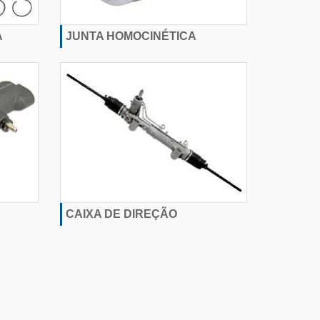
A
JUNTA HOMOCINÉTICA
CAIXA DE DIREÇÃO