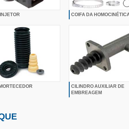
 INJETOR
COIFA DA HOMOCINÉTIC
AMORTECEDOR
CILINDRO AUXILIAR DE
EMBREAGEM
QUE