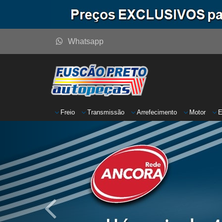
Whatsapp
Freio
Transmissão
Arrefecimento
Motor
E
Anterior