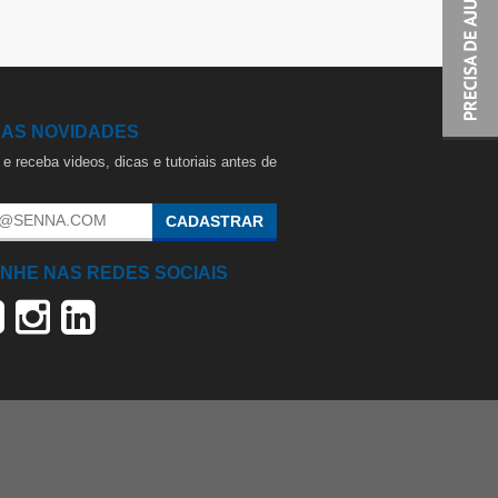
 AS NOVIDADES
e receba videos, dicas e tutoriais antes de
.
CADASTRAR
NHE NAS REDES SOCIAIS