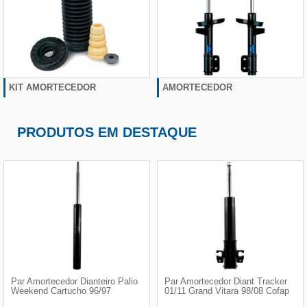
KIT AMORTECEDOR
AMORTECEDOR
PRODUTOS EM DESTAQUE
Par Amortecedor Dianteiro Palio
Par Amortecedor Diant Tracker
Weekend Cartucho 96/97
01/11 Grand Vitara 98/08 Cofap