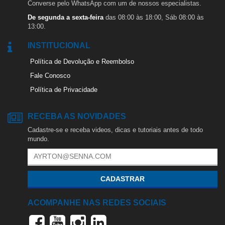
Converse pelo WhatsApp com um de nossos especialistas.
De segunda a sexta-feira
das 08:00 às 18:00, Sáb 08:00 às
13:00.
INSTITUCIONAL
Política de Devolução e Reembolso
Fale Conosco
Política de Privacidade
RECEBA AS NOVIDADES
Cadastre-se e receba videos, dicas e tutoriais antes de todo
mundo.
CADASTRAR
ACOMPANHE NAS REDES SOCIAIS